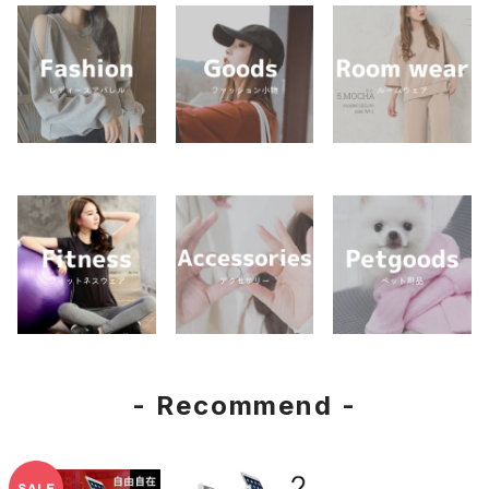
- Recommend -