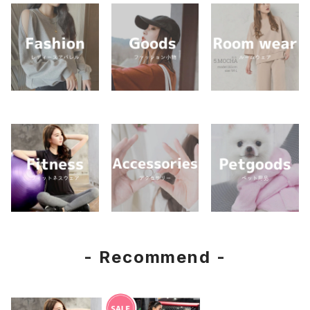
- Recommend -