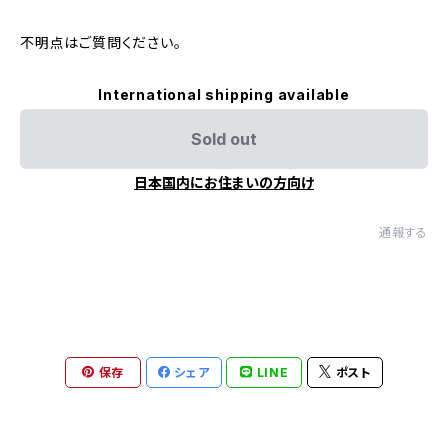
不明点はご質問ください。
International shipping available
Sold out
日本国内にお住まいの方向け
通報する
保存
シェア
LINE
ポスト