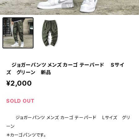
1
/2
ジョガーパンツ メンズ カーゴ テーパード Sサイ
ズ グリーン 新品
¥2,000
SOLD OUT
ジョガーパンツ メンズ カーゴ テーパード Lサイズ グリ
ーン
＊カーゴパンツです。