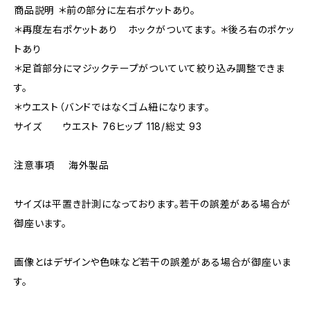
商品説明 ＊前の部分に左右ポケットあり。
＊再度左右ポケットあり ホックがついてます。 ＊後ろ右のポケッ
トあり
＊足首部分にマジックテープがついていて絞り込み調整できま
す。
＊ウエスト（バンドではなくゴム紐になります。
サイズ ウエスト 76ヒップ 118/総丈 93
注意事項 海外製品
サイズは平置き計測になっております。若干の誤差がある場合が
御座います。
画像とはデザインや色味など若干の誤差がある場合が御座いま
す。