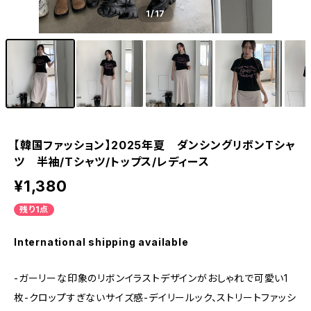
1
/17
【韓国ファッション】2025年夏 ダンシングリボンTシャ
ツ 半袖/Tシャツ/トップス/レディース
¥1,380
残り1点
International shipping available
-ガーリーな印象のリボンイラストデザインがおしゃれで可愛い1
枚-クロップすぎないサイズ感-デイリールック、ストリートファッシ