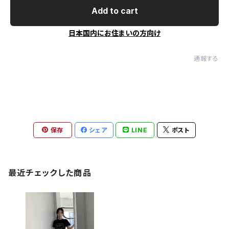
Add to cart
日本国内にお住まいの方向け
通報する
保存
シェア
LINE
ポスト
最近チェックした商品