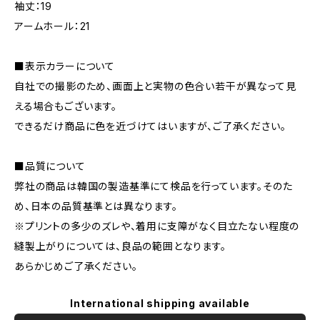
袖丈：19
アームホール：21
■表示カラーについて
自社での撮影のため、画面上と実物の色合い若干が異なって見
える場合もございます。
できるだけ商品に色を近づけてはいますが、ご了承ください。
■品質について
弊社の商品は韓国の製造基準にて検品を行っています。そのた
め、日本の品質基準とは異なります。
※プリントの多少のズレや、着用に支障がなく目立たない程度の
縫製上がりについては、良品の範囲となります。
あらかじめご了承ください。
International shipping available